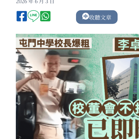
2026 年 6 月 3 日
收聽文章