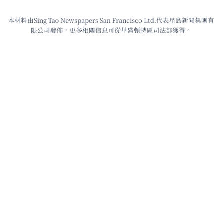
本材料由Sing Tao Newspapers San Francisco Ltd.代表星島新聞集團有
限公司發佈，更多相關信息可從華盛頓特區司法部獲得。