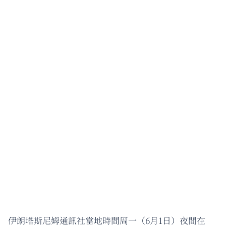
伊朗塔斯尼姆通訊社當地時間周一（6月1日）夜間在