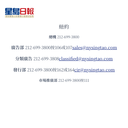
紐約
總機
212-699-3800
廣告部
212-699-3800按106或107
sales@nysingtao.com
分類廣告
212-699-3808
classified@nysingtao.com
發⾏部
212-699-3800按162或164
cir@nysingtao.com
市場推廣部
212-699-3800按111