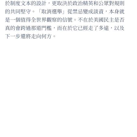
於制度文本的設計，更取決於政治精英和公眾對規則
的共同堅守。「取消選舉」從禁忌變成談資，本身就
是一個值得全世界觀察的信號。不在於美國民主是否
真的會跨過那道門檻，而在於它已經走了多遠，以及
下一步還將走向何方。