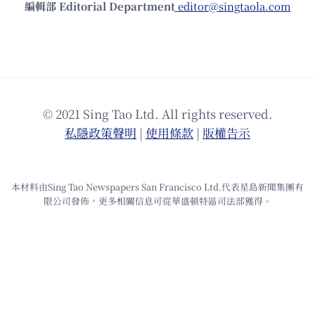
編輯部 Editorial Department
editor@singtaola.com
© 2021 Sing Tao Ltd. All rights reserved.
私隱政策聲明
|
使⽤條款
|
版權告⽰
本材料由Sing Tao Newspapers San Francisco Ltd.代表星島新聞集團有
限公司發佈，更多相關信息可從華盛頓特區司法部獲得。