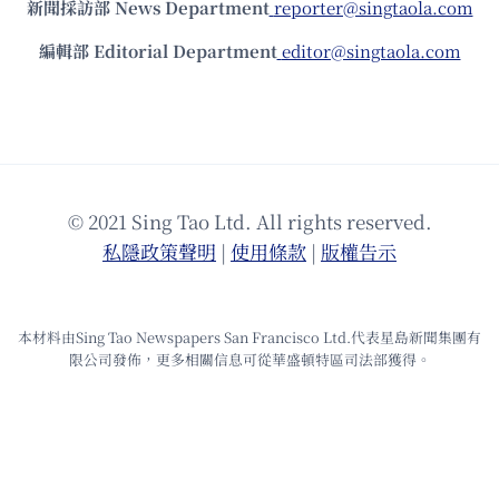
新聞採訪部 News Department
reporter@singtaola.com
編輯部 Editorial Department
editor@singtaola.com
© 2021 Sing Tao Ltd. All rights reserved.
私隱政策聲明
|
使⽤條款
|
版權告⽰
本材料由Sing Tao Newspapers San Francisco Ltd.代表星島新聞集團有
限公司發佈，更多相關信息可從華盛頓特區司法部獲得。