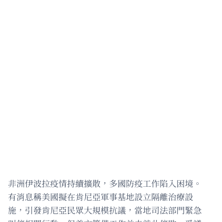
非洲伊波拉疫情持續擴散，多國防疫工作陷入困境。
有消息稱美國擬在肯尼亞軍事基地設立隔離治療設
施，引發肯尼亞民眾大規模抗議，當地司法部門緊急