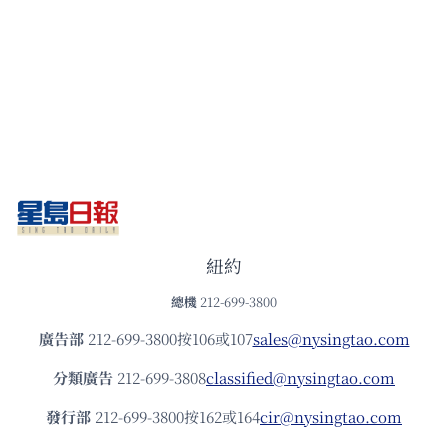
紐約
總機
212-699-3800
廣告部
212-699-3800按106或107
sales@nysingtao.com
分類廣告
212-699-3808
classified@nysingtao.com
發⾏部
212-699-3800按162或164
cir@nysingtao.com