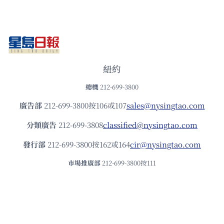
紐約
總機
212-699-3800
廣告部
212-699-3800按106或107
sales@nysingtao.com
分類廣告
212-699-3808
classified@nysingtao.com
發⾏部
212-699-3800按162或164
cir@nysingtao.com
市場推廣部
212-699-3800按111