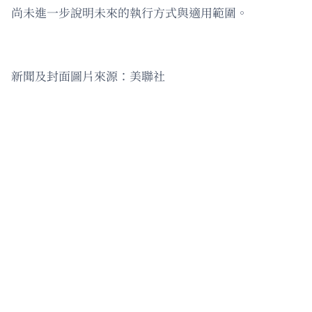
尚未進一步說明未來的執行方式與適用範圍。
新聞及封面圖片來源：美聯社