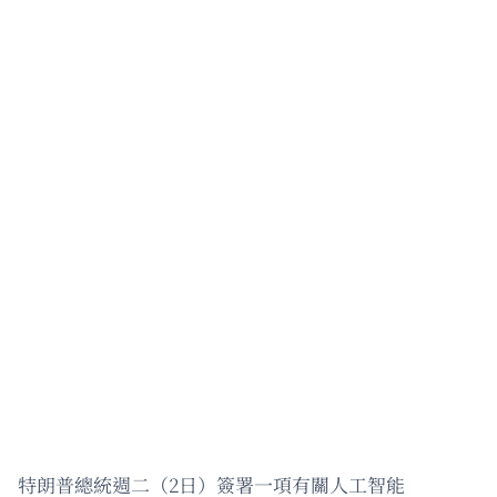
特朗普總統週二（2日）簽署一項有關人工智能