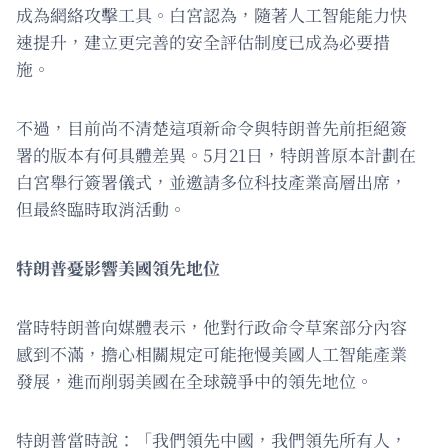
成為網絡攻擊工具。白宮認為，隨著人工智能能力快
速提升，建立更完善的安全評估制度已成為必要措
施。
不過，目前尚不清楚這項新命令與特朗普先前拒絕簽
署的版本有何具體差異。5月21日，特朗普原本計劃在
白宮舉行簽署儀式，並邀請多位科技產業高層出席，
但最終臨時取消活動。
特朗普憂影響美國領先地位
當時特朗普向媒體表示，他對行政命令草案部分內容
感到不滿，擔心相關規定可能拖慢美國人工智能產業
發展，進而削弱美國在全球競爭中的領先地位。
特朗普當時說：「我們領先中國，我們領先所有人，