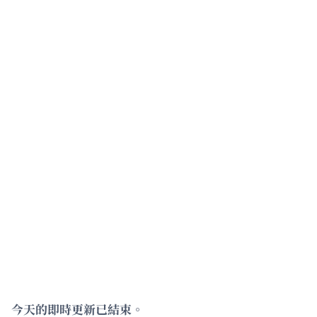
今天的即時更新已結束。