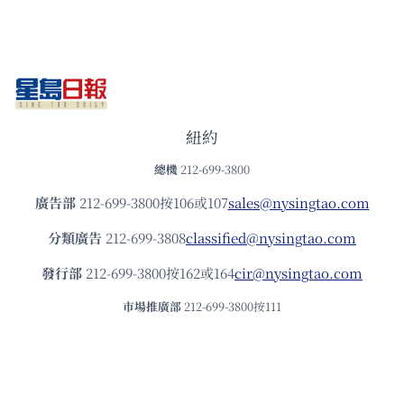
紐約
總機
212-699-3800
廣告部
212-699-3800按106或107
sales@nysingtao.com
分類廣告
212-699-3808
classified@nysingtao.com
發⾏部
212-699-3800按162或164
cir@nysingtao.com
市場推廣部
212-699-3800按111