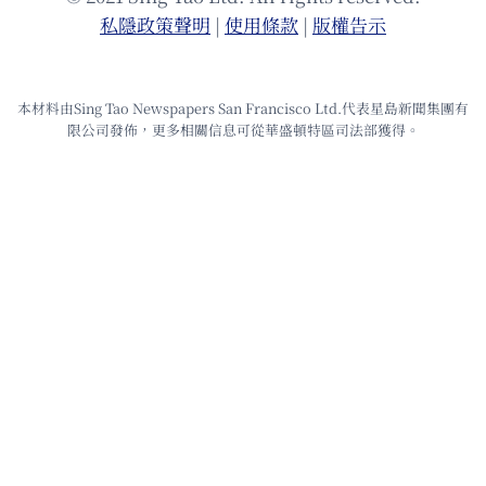
私隱政策聲明
|
使⽤條款
|
版權告⽰
本材料由Sing Tao Newspapers San Francisco Ltd.代表星島新聞集團有
限公司發佈，更多相關信息可從華盛頓特區司法部獲得。