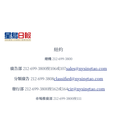
紐約
總機
212-699-3800
廣告部
212-699-3800按106或107
sales@nysingtao.com
分類廣告
212-699-3808
classified@nysingtao.com
發⾏部
212-699-3800按162或164
cir@nysingtao.com
市場推廣部
212-699-3800按111