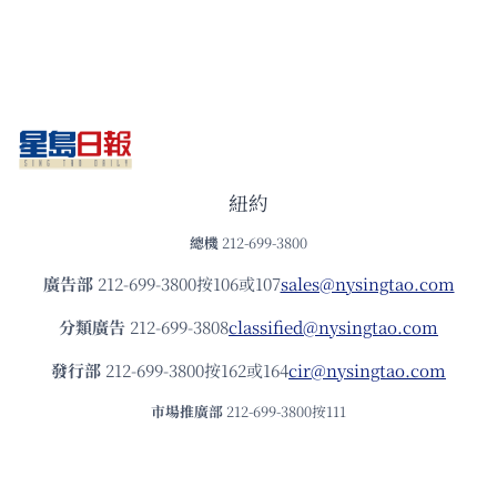
紐約
總機
212-699-3800
廣告部
212-699-3800按106或107
sales@nysingtao.com
分類廣告
212-699-3808
classified@nysingtao.com
發⾏部
212-699-3800按162或164
cir@nysingtao.com
市場推廣部
212-699-3800按111