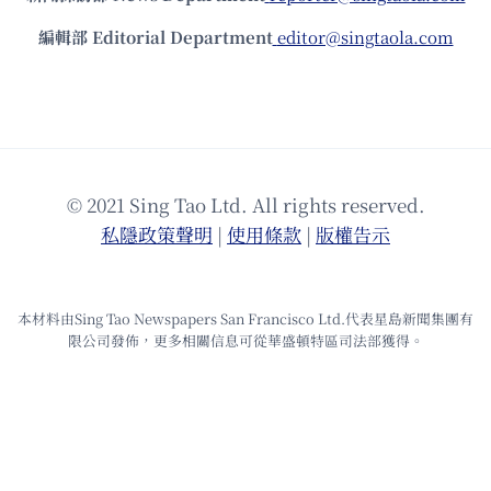
編輯部 Editorial Department
editor@singtaola.com
© 2021 Sing Tao Ltd. All rights reserved.
私隱政策聲明
|
使⽤條款
|
版權告⽰
本材料由Sing Tao Newspapers San Francisco Ltd.代表星島新聞集團有
限公司發佈，更多相關信息可從華盛頓特區司法部獲得。