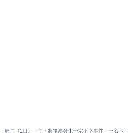
周二（2日）下午，將軍澳發生一宗不幸事件，一名六