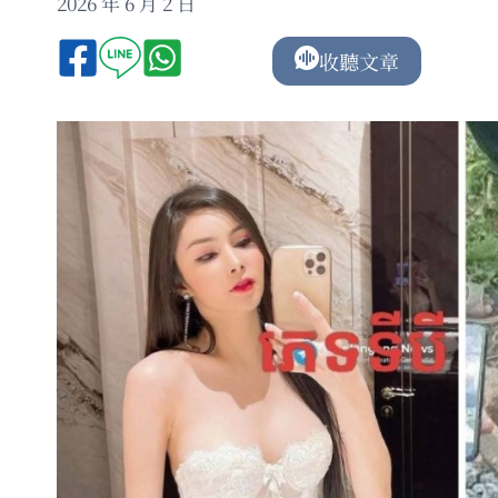
2026 年 6 月 2 日
收聽文章