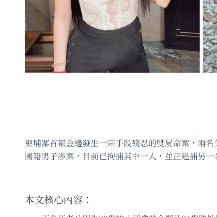
柬埔寨首都金邊發生一宗手段殘忍的雙屍命案，兩名
國籍男子涉案，目前已拘捕其中一人，並正追捕另一
本文核心內容：