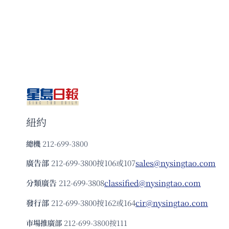
紐約
總機
212-699-3800
廣告部
212-699-3800按106或107
sales@nysingtao.com
分類廣告
212-699-3808
classified@nysingtao.com
發⾏部
212-699-3800按162或164
cir@nysingtao.com
市場推廣部
212-699-3800按111