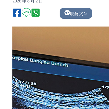
2026 年 6 月 2 日
收聽文章