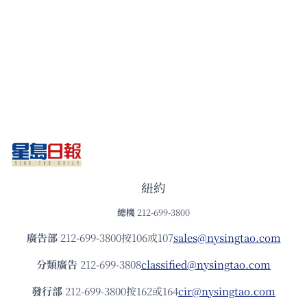
紐約
總機
212-699-3800
廣告部
212-699-3800按106或107
sales@nysingtao.com
分類廣告
212-699-3808
classified@nysingtao.com
發⾏部
212-699-3800按162或164
cir@nysingtao.com