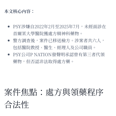
本文核心內容：
PSY涉嫌自2022年2月至2025年7月，未經面診在
首爾某大學醫院獲處方精神科藥物。
警方調查後，案件已移送檢方。涉案者共六人，
包括醫院教授、醫生、經理人及公司職員。
PSY公司P NATION發聲明承認曾有第三者代領
藥物，但否認非法取得處方藥。
案件焦點：處方與領藥程序
合法性