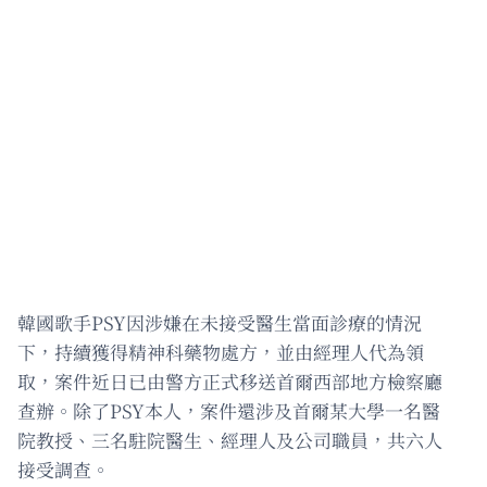
韓國歌手PSY因涉嫌在未接受醫生當面診療的情況
下，持續獲得精神科藥物處方，並由經理人代為領
取，案件近日已由警方正式移送首爾西部地方檢察廳
查辦。除了PSY本人，案件還涉及首爾某大學一名醫
院教授、三名駐院醫生、經理人及公司職員，共六人
接受調查。