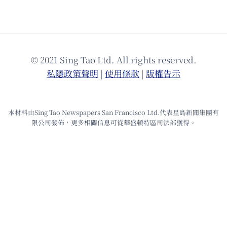
© 2021 Sing Tao Ltd. All rights reserved.
私隱政策聲明
|
使⽤條款
|
版權告⽰
本材料由Sing Tao Newspapers San Francisco Ltd.代表星島新聞集團有
限公司發佈，更多相關信息可從華盛頓特區司法部獲得。