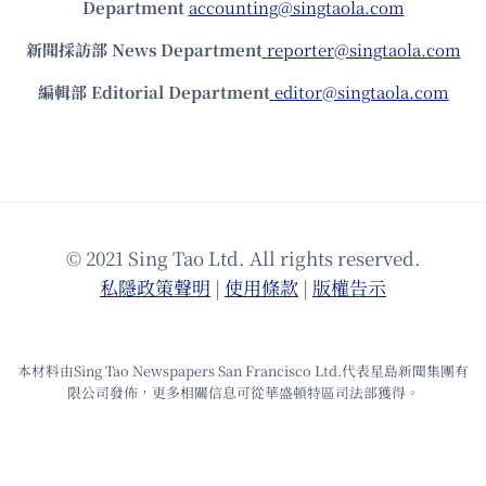
Department
accounting@singtaola.com
新聞採訪部 News Department
reporter@singtaola.com
編輯部 Editorial Department
editor@singtaola.com
© 2021 Sing Tao Ltd. All rights reserved.
私隱政策聲明
|
使⽤條款
|
版權告⽰
本材料由Sing Tao Newspapers San Francisco Ltd.代表星島新聞集團有
限公司發佈，更多相關信息可從華盛頓特區司法部獲得。