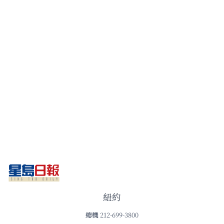
紐約
總機
212-699-3800