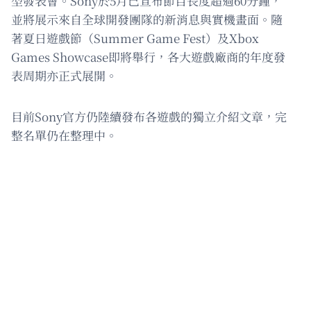
型發表會。Sony於5月已宣布節目長度超過60分鐘，
並將展示來自全球開發團隊的新消息與實機畫面。隨
著夏日遊戲節（Summer Game Fest）及Xbox
Games Showcase即將舉行，各大遊戲廠商的年度發
表周期亦正式展開。
目前Sony官方仍陸續發布各遊戲的獨立介紹文章，完
整名單仍在整理中。