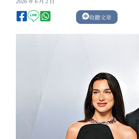
2026 年 6 月 2 日
收聽文章