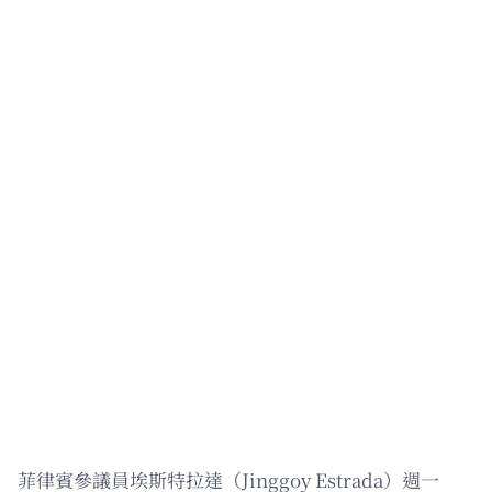
菲律賓參議員埃斯特拉達（Jinggoy Estrada）週一