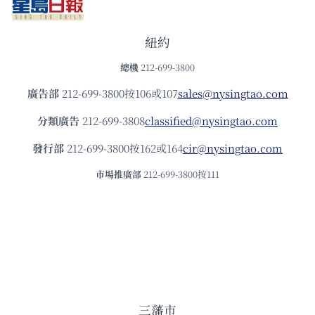
紐約
總機
212-699-3800
廣告部
212-699-3800按106或107
sales@nysingtao.com
分類廣告
212-699-3808
classified@nysingtao.com
發⾏部
212-699-3800按162或164
cir@nysingtao.com
市場推廣部
212-699-3800按111
三藩市