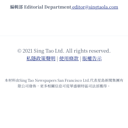
編輯部 Editorial Department
editor@singtaola.com
© 2021 Sing Tao Ltd. All rights reserved.
私隱政策聲明
|
使⽤條款
|
版權告⽰
本材料由Sing Tao Newspapers San Francisco Ltd.代表星島新聞集團有
限公司發佈，更多相關信息可從華盛頓特區司法部獲得。