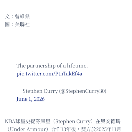
文：曾維燊
圖：美聯社
The partnership of a lifetime.
pic.twitter.com/PtnTakEf4a
— Stephen Curry (@StephenCurry30)
June 1, 2026
NBA球星史提芬庫里（Stephen Curry）在與安德瑪
（Under Armour）合作13年後，雙方於2025年11月