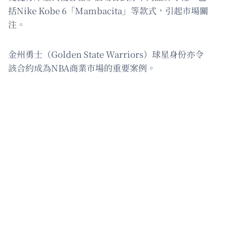
括Nike Kobe 6「Mambacita」等款式，引起市場關
注。
金州勇士（Golden State Warriors）球星身份亦令
該合約成為NBA商業市場的重要案例。