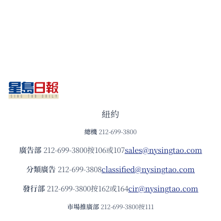
紐約
總機
212-699-3800
廣告部
212-699-3800按106或107
sales@nysingtao.com
分類廣告
212-699-3808
classified@nysingtao.com
發⾏部
212-699-3800按162或164
cir@nysingtao.com
市場推廣部
212-699-3800按111