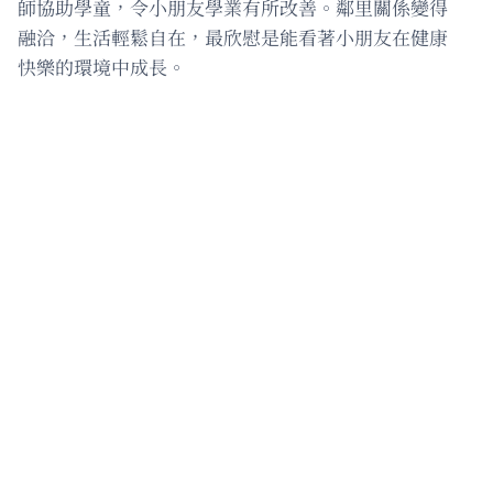
師協助學童，令小朋友學業有所改善。鄰里關係變得
融洽，生活輕鬆自在，最欣慰是能看著小朋友在健康
快樂的環境中成長。