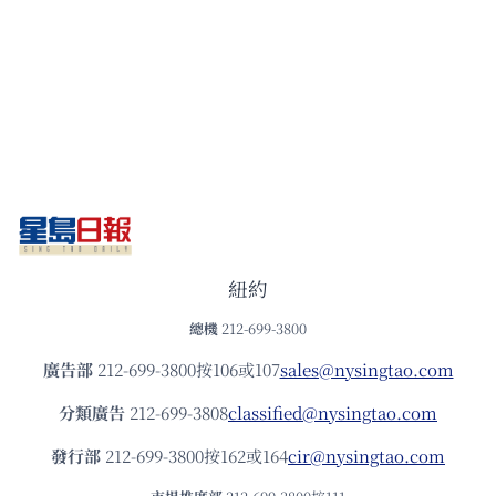
紐約
總機
212-699-3800
廣告部
212-699-3800按106或107
sales@nysingtao.com
分類廣告
212-699-3808
classified@nysingtao.com
發⾏部
212-699-3800按162或164
cir@nysingtao.com