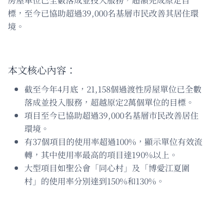
標，至今已協助超過39,000名基層市民改善其居住環
境。
本文核心內容：
截至今年4月底，21,158個過渡性房屋單位已全數
落成並投入服務，超越原定2萬個單位的目標。
項目至今已協助超過39,000名基層市民改善居住
環境。
有37個項目的使用率超過100%，顯示單位有效流
轉，其中使用率最高的項目達190%以上。
大型項目如聖公會「同心村」及「博愛江夏圍
村」的使用率分別達到150%和130%。