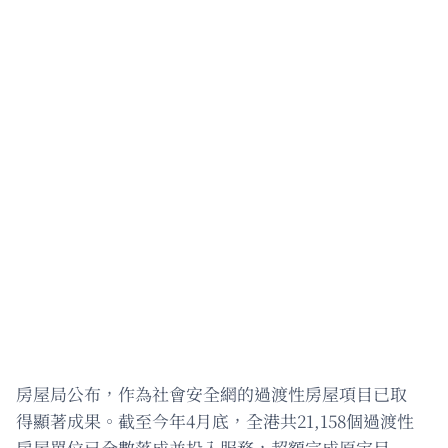
房屋局公布，作為社會安全網的過渡性房屋項目已取
得顯著成果。截至今年4月底，全港共21,158個過渡性
房屋單位已全數落成並投入服務，超額完成原定目