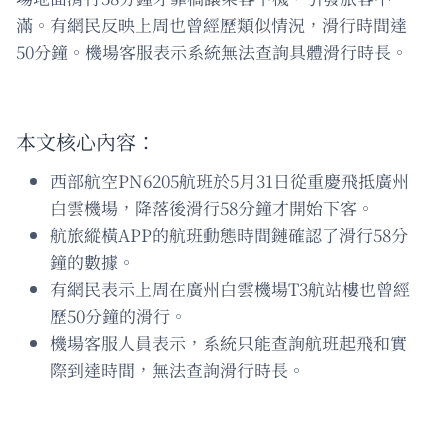
滿。有網民反映上周也曾經歷類似情況，滑行時間達
50分鐘。機場客服表示系統無法查詢具體滑行時長。
本文核心內容：
西部航空PN6205航班於5月31日從重慶飛抵廣州
白雲機場，降落後滑行58分鐘才開始下客。
航旅縱橫APP的航班動態時間鏈確認了滑行58分
鐘的數據。
有網民表示上周在廣州白雲機場T3航站樓也曾經
歷50分鐘的滑行。
機場客服人員表示，系統只能查詢航班起飛和實
際到達時間，無法查詢滑行時長。