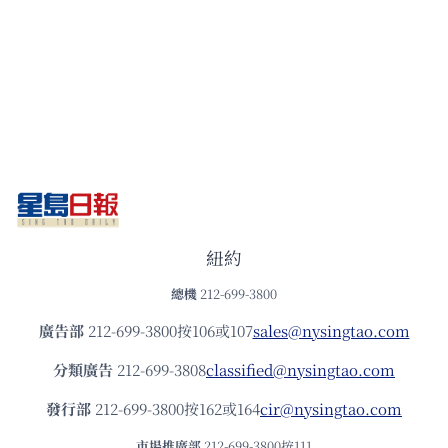
紐約
總機
212-699-3800
廣告部
212-699-3800按106或107
sales@nysingtao.com
分類廣告
212-699-3808
classified@nysingtao.com
發⾏部
212-699-3800按162或164
cir@nysingtao.com
市場推廣部
212-699-3800按111