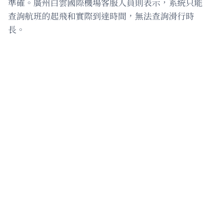
準確。廣州白雲國際機場客服人員則表示，系統只能
查詢航班的起飛和實際到達時間，無法查詢滑行時
長。