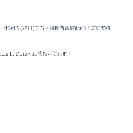
日)和週五(29日)宣布。特朗普政府此前已宣布美國
L. Donovan的指示進行的。