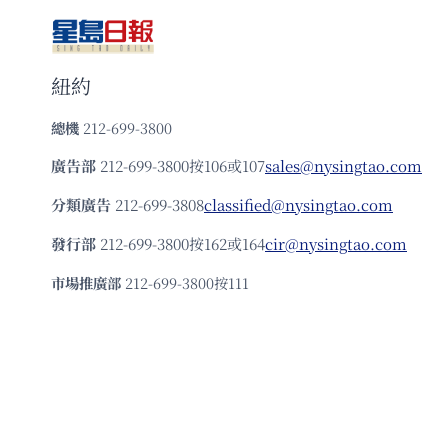
紐約
總機
212-699-3800
廣告部
212-699-3800按106或107
sales@nysingtao.com
分類廣告
212-699-3808
classified@nysingtao.com
發⾏部
212-699-3800按162或164
cir@nysingtao.com
市場推廣部
212-699-3800按111