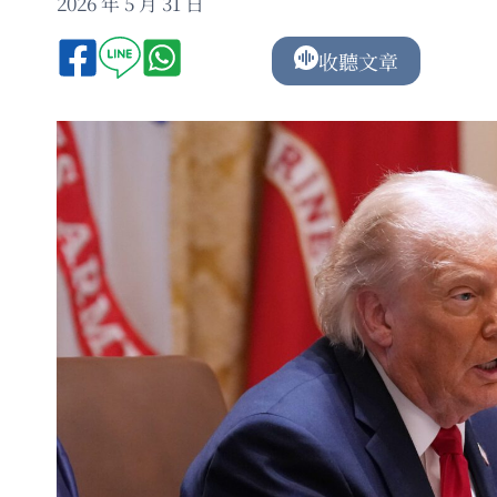
2026 年 5 月 31 日
收聽文章