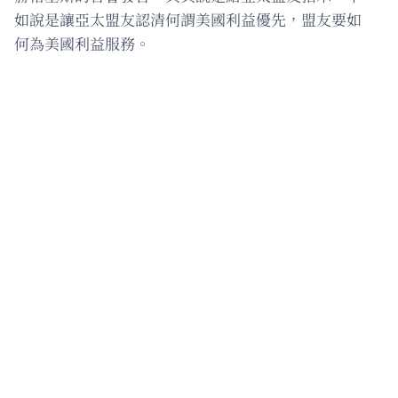
如說是讓亞太盟友認清何謂美國利益優先，盟友要如
何為美國利益服務。