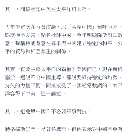
其一，間接承認中美在太平洋可共存。
去年他首次在香會演講，以「共產中國」稱呼中方，
態度極不友善，點名批評中國，今年明顯降低對華敵
意。聲稱特朗普意在尋求與中國建立穩定的和平、公
平的貿易和相互尊重的關係。
其實一直要主導太平洋的霸權唯美國而已，現在赫格
塞斯一邊說不容中國主導，卻說要維持穩定的均勢、
持久的力量平衡，間接接受了中國經常強調的「太平
洋容得下中美」這一論述。
其二，避免與中國作不必要軍事對抗。
赫格塞斯好鬥，是著名鷹派，但他表示對中國不會有