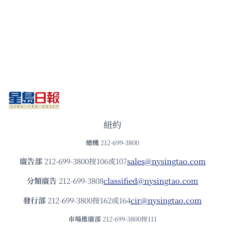
紐約
總機
212-699-3800
廣告部
212-699-3800按106或107
sales@nysingtao.com
分類廣告
212-699-3808
classified@nysingtao.com
發⾏部
212-699-3800按162或164
cir@nysingtao.com
市場推廣部
212-699-3800按111