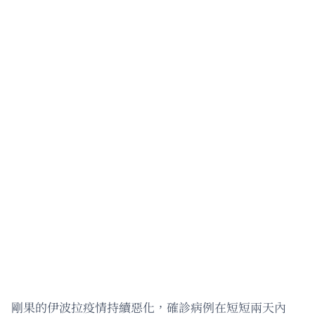
剛果的伊波拉疫情持續惡化，確診病例在短短兩天內