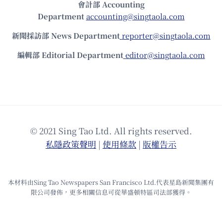
會計部 Accounting
Department
accounting@singtaola.com
新聞採訪部 News Department
reporter@singtaola.com
編輯部 Editorial Department
editor@singtaola.com
© 2021 Sing Tao Ltd. All rights reserved.
私隱政策聲明
|
使⽤條款
|
版權告⽰
本材料由Sing Tao Newspapers San Francisco Ltd.代表星島新聞集團有
限公司發佈，更多相關信息可從華盛頓特區司法部獲得。