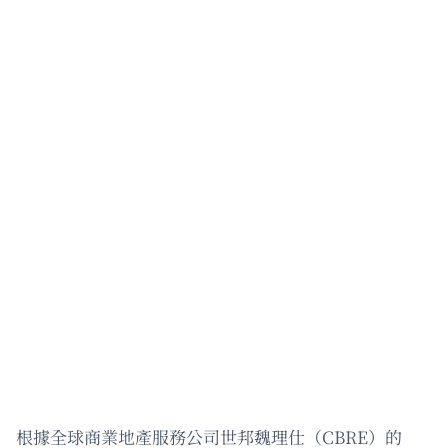
根據全球商業地產服務公司世邦魏理仕（CBRE）的