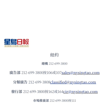
紐約
總機
212-699-3800
廣告部
212-699-3800按106或107
sales@nysingtao.com
分類廣告
212-699-3808
classified@nysingtao.com
發⾏部
212-699-3800按162或164
cir@nysingtao.com
市場推廣部
212-699-3800按111