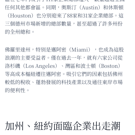
任何其他都會區。同期，奧斯汀（Austin）和休斯頓
（Houston）也分別迎來了88家和31家企業總部。這
三個德州市場新增的總部數量，甚至超過了許多州份
的全州總和。
佛羅里達州，特別是邁阿密（Miami），也成為這股
浪潮的主要受益者。僅在過去一年，就有六家公司從
洛杉磯（Los Angeles）、灣區和波士頓（Boston）
等高成本樞紐遷往邁阿密。吸引它們的因素包括佛州
較低的稅收、蓬勃發展的科技產業以及通往東岸市場
的便利性。
加州、紐約面臨企業出走潮