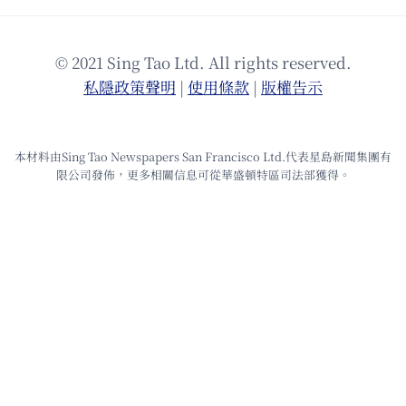
© 2021 Sing Tao Ltd. All rights reserved.
私隱政策聲明
|
使⽤條款
|
版權告⽰
本材料由Sing Tao Newspapers San Francisco Ltd.代表星島新聞集團有
限公司發佈，更多相關信息可從華盛頓特區司法部獲得。