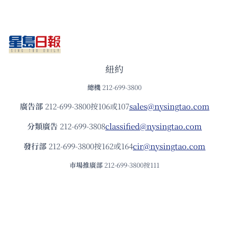
紐約
總機
212-699-3800
廣告部
212-699-3800按106或107
sales@nysingtao.com
分類廣告
212-699-3808
classified@nysingtao.com
發⾏部
212-699-3800按162或164
cir@nysingtao.com
市場推廣部
212-699-3800按111