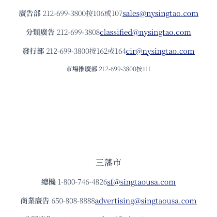
廣告部
212-699-3800按106或107
sales@nysingtao.com
分類廣告
212-699-3808
classified@nysingtao.com
發⾏部
212-699-3800按162或164
cir@nysingtao.com
市場推廣部
212-699-3800按111
三藩市
總機
1-800-746-4826
sf@singtaousa.com
商業廣告
650-808-8888
advertising@singtaousa.com