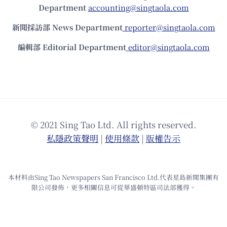
Department
accounting@singtaola.com
新聞採訪部 News Department
reporter@singtaola.com
編輯部 Editorial Department
editor@singtaola.com
© 2021 Sing Tao Ltd. All rights reserved.
私隱政策聲明
|
使⽤條款
|
版權告⽰
本材料由Sing Tao Newspapers San Francisco Ltd.代表星島新聞集團有
限公司發佈，更多相關信息可從華盛頓特區司法部獲得。