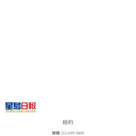
紐約
總機
212-699-3800