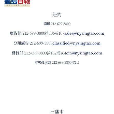
紐約
總機
212-699-3800
廣告部
212-699-3800按106或107
sales@nysingtao.com
分類廣告
212-699-3808
classified@nysingtao.com
發⾏部
212-699-3800按162或164
cir@nysingtao.com
市場推廣部
212-699-3800按111
三藩市