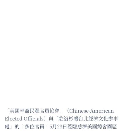
「美國華裔民選官員協會」（Chinese-American
Elected Officials）與「駐洛杉磯台北經濟文化辦事
處」的十多位官員，5月23日蒞臨慈濟美國總會園區