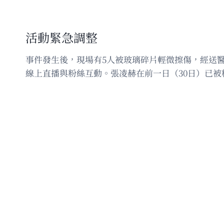
活動緊急調整
事件發生後，現場有5人被玻璃碎片輕微擦傷，經送
線上直播與粉絲互動。張凌赫在前一日（30日）已