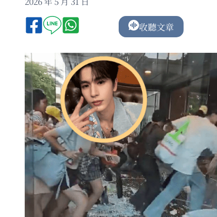
2026 年 5 月 31 日
收聽文章