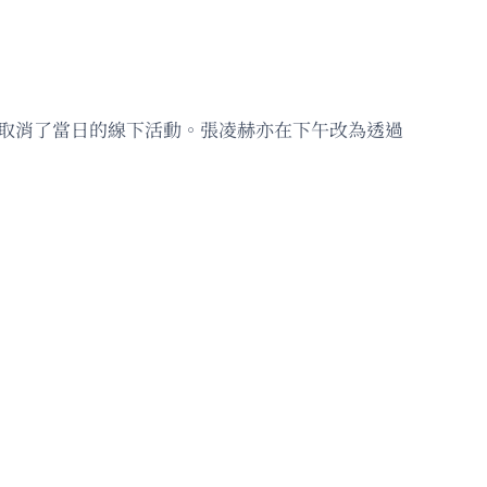
取消了當日的線下活動。張凌赫亦在下午改為透過