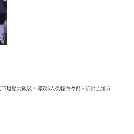
不堪壓力破裂，導致5人受輕微擦傷。活動主辦方