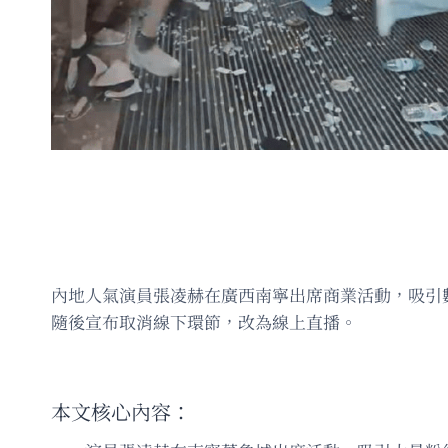
內地人氣演員張凌赫在廣西南寧出席商業活動，吸引
隨後宣布取消線下環節，改為線上直播。
本文核心內容：