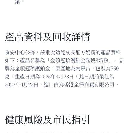
案。
產品資料及回收詳情
食安中心公佈，該批次幼兒成長配方奶粉的產品資料
如下：產品名稱為「金領冠珍護鉑金階段3奶粉」，品
牌為金領冠珍護鉑金，原產地為內蒙古，包裝為750
克，生產日期為2025年4月23日，此日期前最佳為
2027年4月22日，進口商為香港金澤商貿有限公司。
健康風險及市民指引