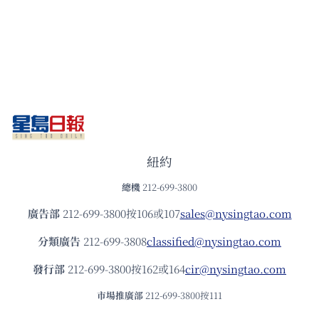
紐約
總機
212-699-3800
廣告部
212-699-3800按106或107
sales@nysingtao.com
分類廣告
212-699-3808
classified@nysingtao.com
發⾏部
212-699-3800按162或164
cir@nysingtao.com
市場推廣部
212-699-3800按111