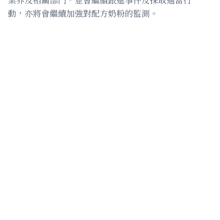
動，亦將會繼續加強對配方奶粉的監測。