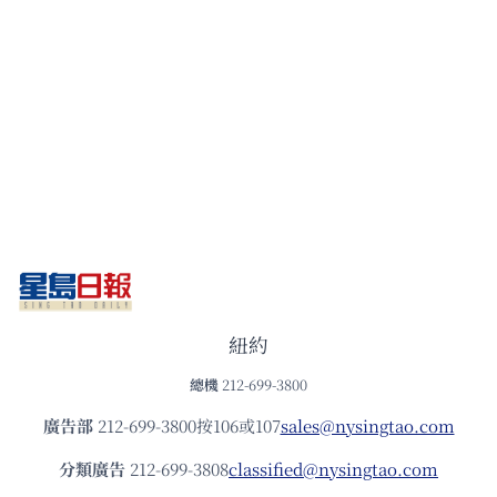
紐約
總機
212-699-3800
廣告部
212-699-3800按106或107
sales@nysingtao.com
分類廣告
212-699-3808
classified@nysingtao.com