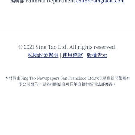
編輯部 Editorial Department
editor@singtaola.com
© 2021 Sing Tao Ltd. All rights reserved.
私隱政策聲明
|
使⽤條款
|
版權告⽰
本材料由Sing Tao Newspapers San Francisco Ltd.代表星島新聞集團有
限公司發佈，更多相關信息可從華盛頓特區司法部獲得。