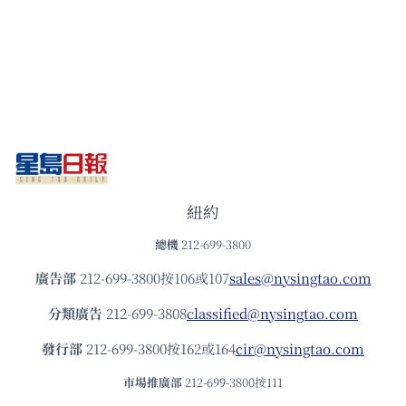
紐約
總機
212-699-3800
廣告部
212-699-3800按106或107
sales@nysingtao.com
分類廣告
212-699-3808
classified@nysingtao.com
發⾏部
212-699-3800按162或164
cir@nysingtao.com
市場推廣部
212-699-3800按111