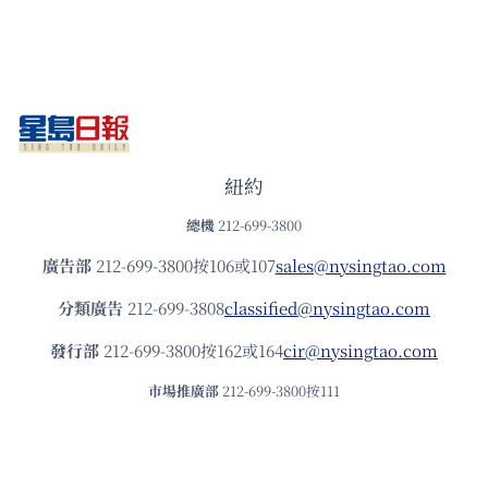
紐約
總機
212-699-3800
廣告部
212-699-3800按106或107
sales@nysingtao.com
分類廣告
212-699-3808
classified@nysingtao.com
發⾏部
212-699-3800按162或164
cir@nysingtao.com
市場推廣部
212-699-3800按111