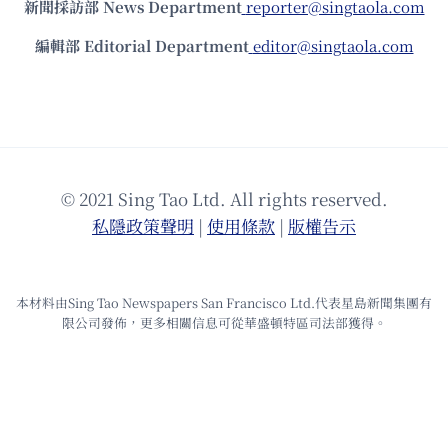
新聞採訪部 News Department
reporter@singtaola.com
編輯部 Editorial Department
editor@singtaola.com
© 2021 Sing Tao Ltd. All rights reserved.
私隱政策聲明
|
使⽤條款
|
版權告⽰
本材料由Sing Tao Newspapers San Francisco Ltd.代表星島新聞集團有
限公司發佈，更多相關信息可從華盛頓特區司法部獲得。