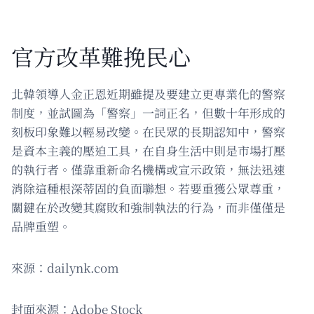
官方改革難挽民心
北韓領導人金正恩近期雖提及要建立更專業化的警察
制度，並試圖為「警察」一詞正名，但數十年形成的
刻板印象難以輕易改變。在民眾的長期認知中，警察
是資本主義的壓迫工具，在自身生活中則是市場打壓
的執行者。僅靠重新命名機構或宣示政策，無法迅速
消除這種根深蒂固的負面聯想。若要重獲公眾尊重，
關鍵在於改變其腐敗和強制執法的行為，而非僅僅是
品牌重塑。
來源：dailynk.com
封面來源：Adobe Stock