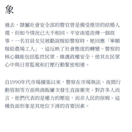
象
過去，隸屬社會安全部的警官曾是備受推崇的結婚人
選，但如今情況已大不相同。平安南道流傳一個故
事，一名官員女兒被勸說嫁給警察時，她回應「寧願
嫁給農場工人」，這反映了社會態度的轉變。警察的
核心職能包括監控民眾、維護政權安全，使其在民眾
心中與日常監視和打壓行動緊密相連。
自1990年代市場擴張以來，警察在市場執法、夜間行
動管制等方面與商販屢次發生直接衝突。對許多人而
言，他們代表的是權力的壓迫，而非人民的保姆。這
種負面形象是其地位下滑的首要因素。