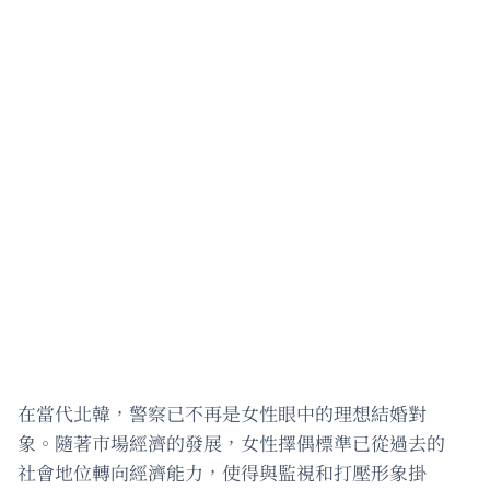
在當代北韓，警察已不再是女性眼中的理想結婚對
象。隨著市場經濟的發展，女性擇偶標準已從過去的
社會地位轉向經濟能力，使得與監視和打壓形象掛