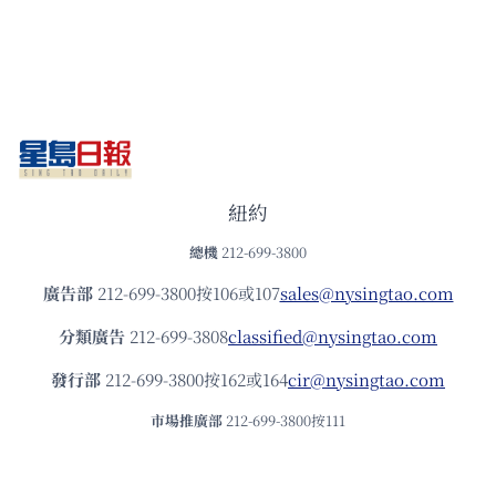
紐約
總機
212-699-3800
廣告部
212-699-3800按106或107
sales@nysingtao.com
分類廣告
212-699-3808
classified@nysingtao.com
發⾏部
212-699-3800按162或164
cir@nysingtao.com
市場推廣部
212-699-3800按111