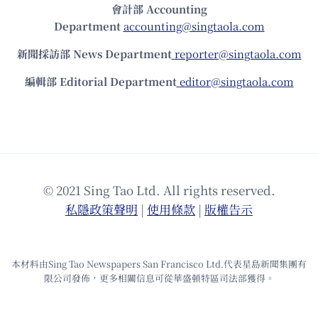
會計部 Accounting
Department
accounting@singtaola.com
新聞採訪部 News Department
reporter@singtaola.com
編輯部 Editorial Department
editor@singtaola.com
© 2021 Sing Tao Ltd. All rights reserved.
私隱政策聲明
|
使⽤條款
|
版權告⽰
本材料由Sing Tao Newspapers San Francisco Ltd.代表星島新聞集團有
限公司發佈，更多相關信息可從華盛頓特區司法部獲得。