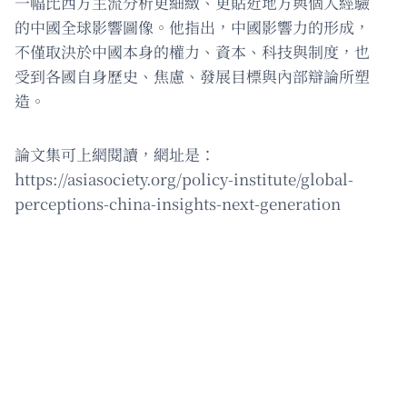
一幅比西方主流分析更細緻、更貼近地方與個人經驗
的中國全球影響圖像。他指出，中國影響力的形成，
不僅取決於中國本身的權力、資本、科技與制度，也
受到各國自身歷史、焦慮、發展目標與內部辯論所塑
造。
論文集可上網閱讀，網址是：
https://asiasociety.org/policy-institute/global-
perceptions-china-insights-next-generation