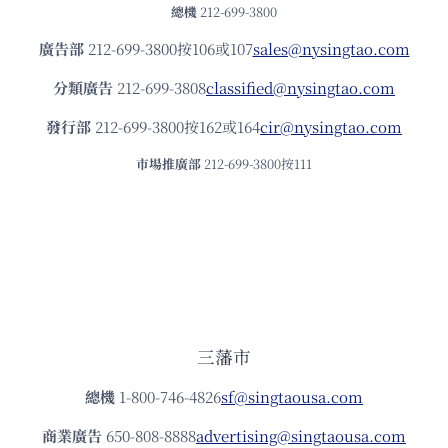
總機
212-699-3800
廣告部
212-699-3800按106或107
sales@nysingtao.com
分類廣告
212-699-3808
classified@nysingtao.com
發⾏部
212-699-3800按162或164
cir@nysingtao.com
市場推廣部
212-699-3800按111
三藩市
總機
1-800-746-4826
sf@singtaousa.com
商業廣告
650-808-8888
advertising@singtaousa.com