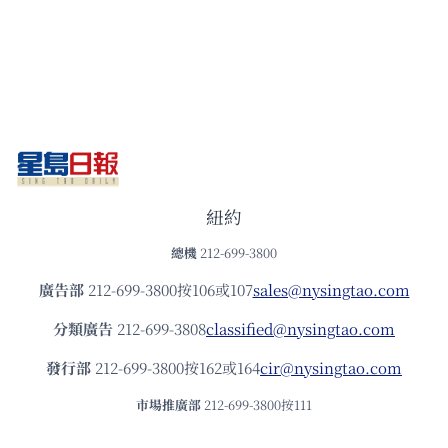
紐約
總機
212-699-3800
廣告部
212-699-3800按106或107
sales@nysingtao.com
分類廣告
212-699-3808
classified@nysingtao.com
發⾏部
212-699-3800按162或164
cir@nysingtao.com
市場推廣部
212-699-3800按111