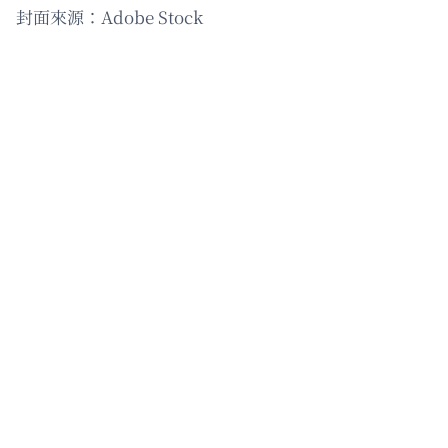
封面來源：Adobe Stock