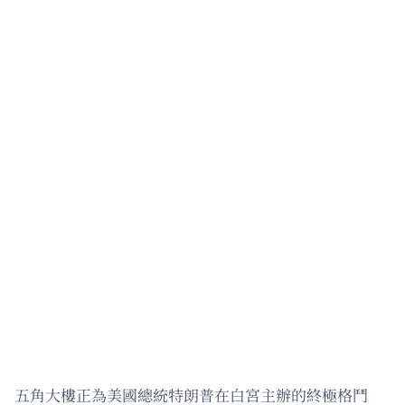
五角大樓正為美國總統特朗普在白宮主辦的終極格鬥