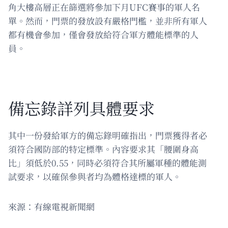
角大樓高層正在篩選將參加下月UFC賽事的軍人名
單。然而，門票的發放設有嚴格門檻，並非所有軍人
都有機會參加，僅會發放給符合軍方體能標準的人
員。
備忘錄詳列具體要求
其中一份發給軍方的備忘錄明確指出，門票獲得者必
須符合國防部的特定標準。內容要求其「腰圍身高
比」須低於0.55，同時必須符合其所屬軍種的體能測
試要求，以確保參與者均為體格達標的軍人。
來源：有線電視新聞網