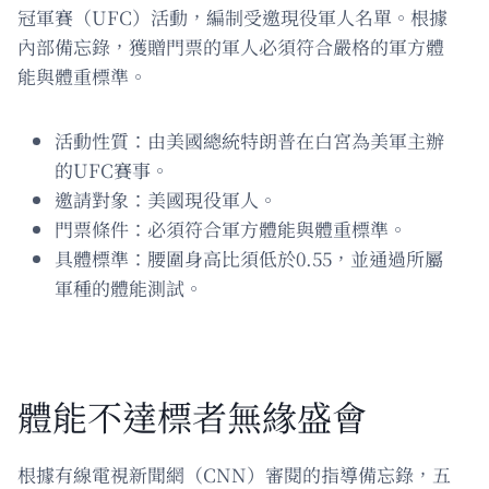
冠軍賽（UFC）活動，編制受邀現役軍人名單。根據
內部備忘錄，獲贈門票的軍人必須符合嚴格的軍方體
能與體重標準。
活動性質：由美國總統特朗普在白宮為美軍主辦
的UFC賽事。
邀請對象：美國現役軍人。
門票條件：必須符合軍方體能與體重標準。
具體標準：腰圍身高比須低於0.55，並通過所屬
軍種的體能測試。
體能不達標者無緣盛會
根據有線電視新聞網（CNN）審閱的指導備忘錄，五