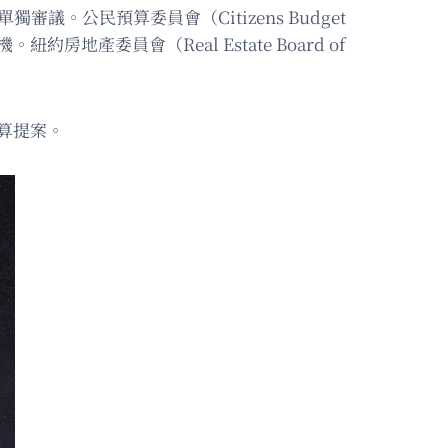
公民預算委員會（Citizens Budget
地產委員會（Real Estate Board of
算提案。