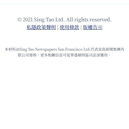
© 2021 Sing Tao Ltd. All rights reserved.
私隱政策聲明
|
使⽤條款
|
版權告⽰
本材料由Sing Tao Newspapers San Francisco Ltd.代表星島新聞集團有
限公司發佈，更多相關信息可從華盛頓特區司法部獲得。