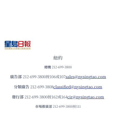
紐約
總機
212-699-3800
廣告部
212-699-3800按106或107
sales@nysingtao.com
分類廣告
212-699-3808
classified@nysingtao.com
發⾏部
212-699-3800按162或164
cir@nysingtao.com
市場推廣部
212-699-3800按111