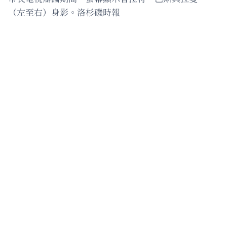
（左至右）身影。洛杉磯時報