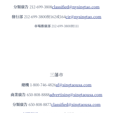
分類廣告
212-699-3808
classified@nysingtao.com
發⾏部
212-699-3800按162或164
cir@nysingtao.com
市場推廣部
212-699-3800按111
三藩市
總機
1-800-746-4826
sf@singtaousa.com
商業廣告
650-808-8888
advertising@singtaousa.com
分類廣告
650-808-8877
classified@singtaousa.com