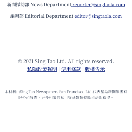
新聞採訪部 News Department
reporter@singtaola.com
編輯部 Editorial Department
editor@singtaola.com
© 2021 Sing Tao Ltd. All rights reserved.
私隱政策聲明
|
使⽤條款
|
版權告⽰
本材料由Sing Tao Newspapers San Francisco Ltd.代表星島新聞集團有
限公司發佈，更多相關信息可從華盛頓特區司法部獲得。