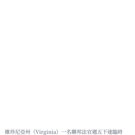
維珍尼亞州（Virginia）一名聯邦法官週五下達臨時