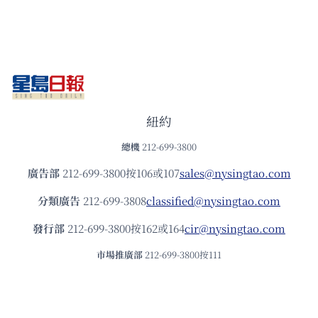
紐約
總機
212-699-3800
廣告部
212-699-3800按106或107
sales@nysingtao.com
分類廣告
212-699-3808
classified@nysingtao.com
發⾏部
212-699-3800按162或164
cir@nysingtao.com
市場推廣部
212-699-3800按111