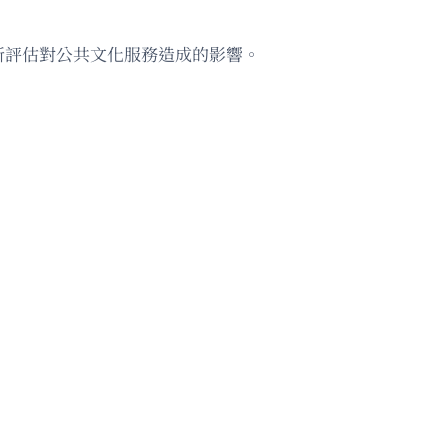
新評估對公共文化服務造成的影響。