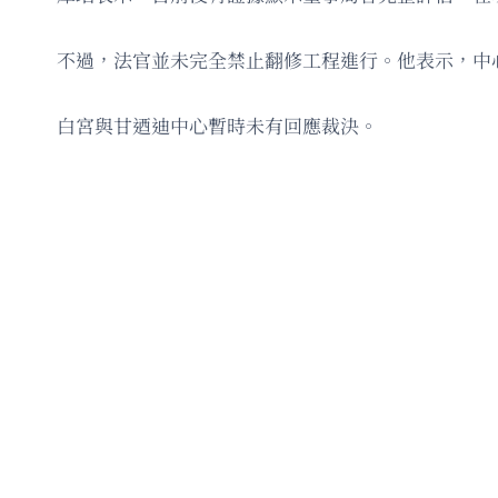
不過，法官並未完全禁止翻修工程進行。他表示，中
白宮與甘迺迪中心暫時未有回應裁決。