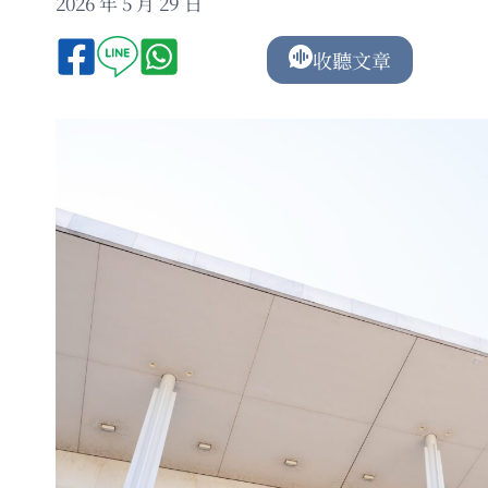
2026 年 5 月 29 日
收聽文章