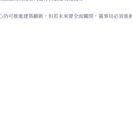
心仍可推進建築翻新，但若未來要全面關閉，董事局必須重