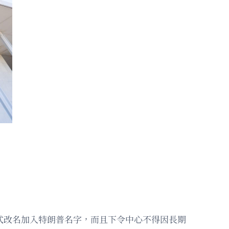
式改名加入特朗普名字，而且下令中心不得因長期