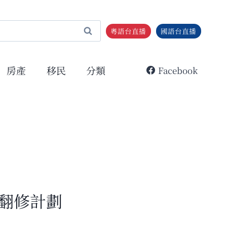
粵語台直播
國語台直播
房產
移民
分類
Facebook
翻修計劃