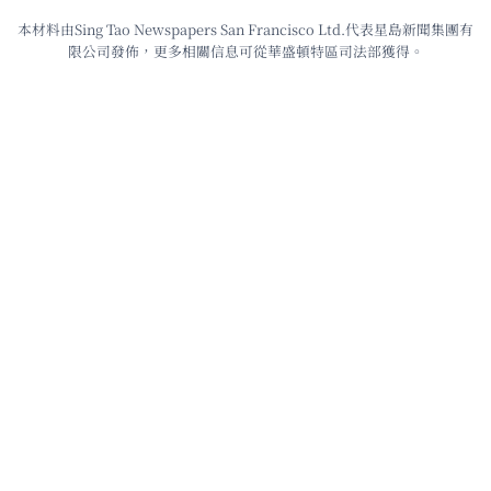
本材料由Sing Tao Newspapers San Francisco Ltd.代表星島新聞集團有
限公司發佈，更多相關信息可從華盛頓特區司法部獲得。