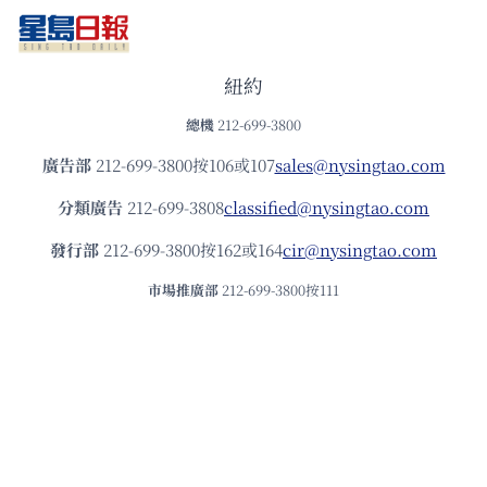
紐約
總機
212-699-3800
廣告部
212-699-3800按106或107
sales@nysingtao.com
分類廣告
212-699-3808
classified@nysingtao.com
發⾏部
212-699-3800按162或164
cir@nysingtao.com
市場推廣部
212-699-3800按111