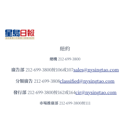
紐約
總機
212-699-3800
廣告部
212-699-3800按106或107
sales@nysingtao.com
分類廣告
212-699-3808
classified@nysingtao.com
發⾏部
212-699-3800按162或164
cir@nysingtao.com
市場推廣部
212-699-3800按111