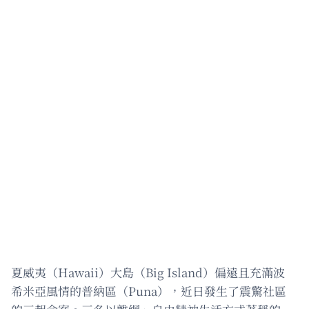
夏威夷（Hawaii）大島（Big Island）偏遠且充滿波
希米亞風情的普納區（Puna），近日發生了震驚社區