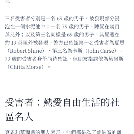
社
三名受害者分別是一名 69 歲的男子，被發現部分浸
泡在一個水泥池中；一名 79 歲的男子，陳屍在幾百
英尺外；以及第三名同樣是 69 歲的男子，其屍體在
約 19 英里外被發現。警方已確認第一名受害者為夏恩
（Robert Shine），第三名為卡斯（John Carse）。
79 歲的受害者身份尚待確認，但朋友指認他為莫爾斯
（Chitta Morse）。
受害者：熱愛自由生活的社
區名人
夏恩和莫爾斯的朋友表示，他們都是為了普納區的離