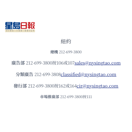
紐約
總機
212-699-3800
廣告部
212-699-3800按106或107
sales@nysingtao.com
分類廣告
212-699-3808
classified@nysingtao.com
發⾏部
212-699-3800按162或164
cir@nysingtao.com
市場推廣部
212-699-3800按111