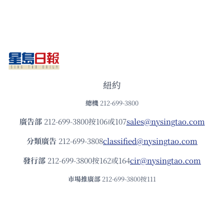
紐約
總機
212-699-3800
廣告部
212-699-3800按106或107
sales@nysingtao.com
分類廣告
212-699-3808
classified@nysingtao.com
發⾏部
212-699-3800按162或164
cir@nysingtao.com
市場推廣部
212-699-3800按111