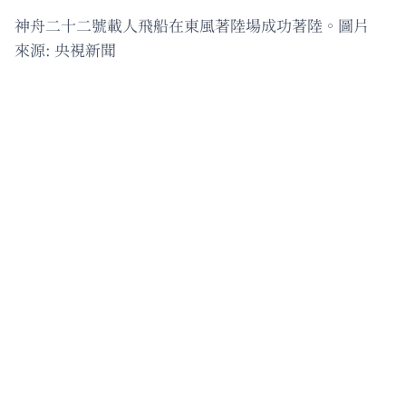
神舟二十二號載人飛船在東風著陸場成功著陸。圖片
來源: 央視新聞