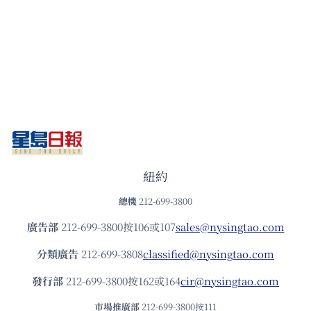
紐約
總機
212-699-3800
廣告部
212-699-3800按106或107
sales@nysingtao.com
分類廣告
212-699-3808
classified@nysingtao.com
發⾏部
212-699-3800按162或164
cir@nysingtao.com
市場推廣部
212-699-3800按111