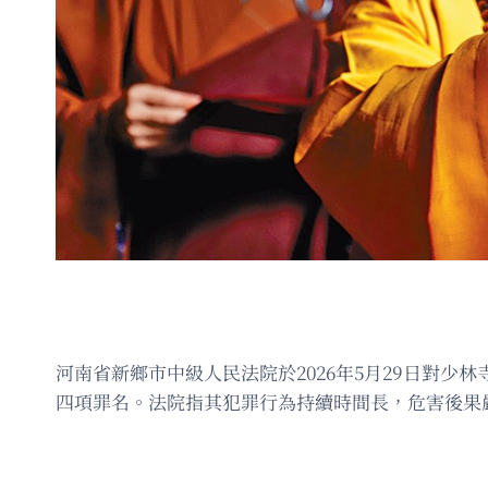
河南省新鄉市中級人民法院於2026年5月29日對
四項罪名。法院指其犯罪行為持續時間長，危害後果嚴