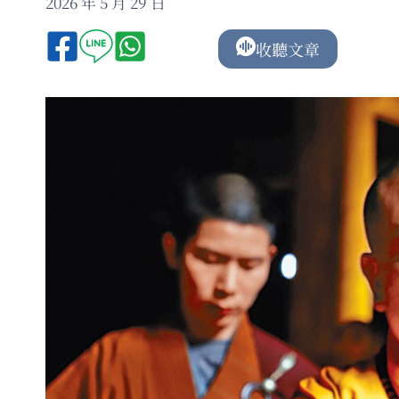
2026 年 5 月 29 日
收聽文章