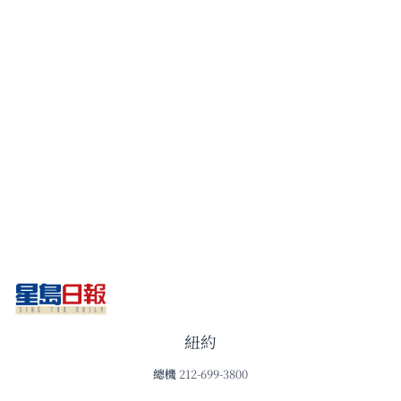
紐約
總機
212-699-3800