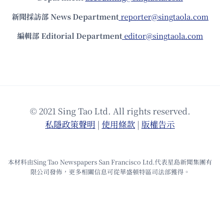
新聞採訪部 News Department
reporter@singtaola.com
編輯部 Editorial Department
editor@singtaola.com
© 2021 Sing Tao Ltd. All rights reserved.
私隱政策聲明
|
使⽤條款
|
版權告⽰
本材料由Sing Tao Newspapers San Francisco Ltd.代表星島新聞集團有
限公司發佈，更多相關信息可從華盛頓特區司法部獲得。