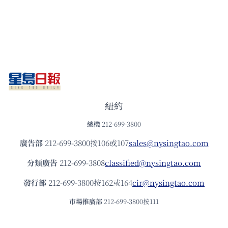
紐約
總機
212-699-3800
廣告部
212-699-3800按106或107
sales@nysingtao.com
分類廣告
212-699-3808
classified@nysingtao.com
發⾏部
212-699-3800按162或164
cir@nysingtao.com
市場推廣部
212-699-3800按111