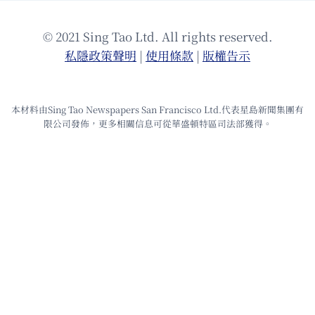
© 2021 Sing Tao Ltd. All rights reserved.
私隱政策聲明
|
使⽤條款
|
版權告⽰
本材料由Sing Tao Newspapers San Francisco Ltd.代表星島新聞集團有
限公司發佈，更多相關信息可從華盛頓特區司法部獲得。